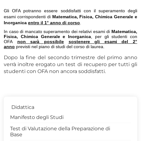
Gli OFA potranno essere soddisfatti con il superamento degli
esami corrispondenti di
Matematica, Fisica, Chimica Generale e
Inorganica
entro il 1° anno di corso
.
In caso di mancato superamento dei relativi esami di
Matematica,
Fisica, Chimica Generale e Inorganica
, per gli studenti con
OFA
non sarà possibile
sostenere gli esami del 2°
anno
previsti nel piano di studi del corso di laurea.
Dopo la fine del secondo trimestre del primo anno
verrà inoltre erogato un test di recupero per tutti gli
studenti con OFA non ancora soddisfatti.
Didattica
Manifesto degli Studi
Test di Valutazione della Preparazione di
Base