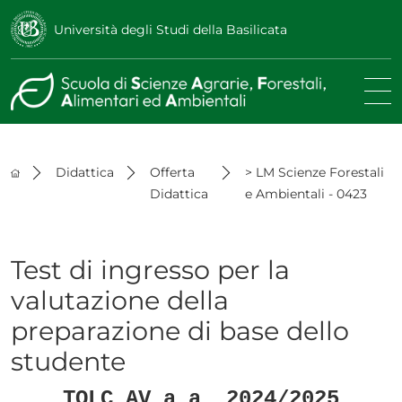
Università degli Studi della Basilicata
Didattica
Offerta
> LM Scienze Forestali
Didattica
e Ambientali - 0423
Test di ingresso per la
valutazione della
preparazione di base dello
studente
TOLC AV a.a. 2024/2025