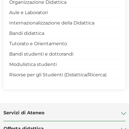
Organizzazione Didattica
Aule e Laboratori
Internazionalizzazione della Didattica
Bandi didattica
Tutorato e Orientamento
Bandi studenti e dottorandi
Modulistica studenti
Risorse per gli Studenti (Didattica/Ricerca)
Servizi di Ateneo
Offerta didattica