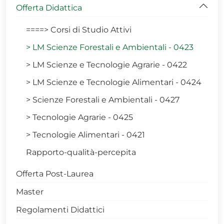
Offerta Didattica
====> Corsi di Studio Attivi
> LM Scienze Forestali e Ambientali - 0423
> LM Scienze e Tecnologie Agrarie - 0422
> LM Scienze e Tecnologie Alimentari - 0424
> Scienze Forestali e Ambientali - 0427
> Tecnologie Agrarie - 0425
> Tecnologie Alimentari - 0421
Rapporto-qualità-percepita
Offerta Post-Laurea
Master
Regolamenti Didattici