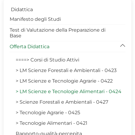
Didattica
Manifesto degli Studi
Test di Valutazione della Preparazione di
Base
Offerta Didattica
====> Corsi di Studio Attivi
> LM Scienze Forestali e Ambientali - 0423
> LM Scienze e Tecnologie Agrarie - 0422
> LM Scienze e Tecnologie Alimentari - 0424
> Scienze Forestali e Ambientali - 0427
> Tecnologie Agrarie - 0425
> Tecnologie Alimentari - 0421
Rapporto-qualità-percepita