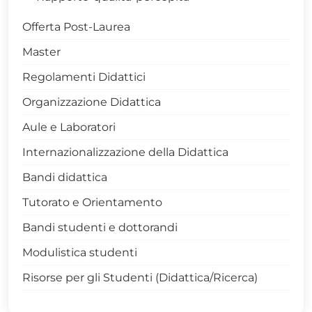
Offerta Post-Laurea
Master
Regolamenti Didattici
Organizzazione Didattica
Aule e Laboratori
Internazionalizzazione della Didattica
Bandi didattica
Tutorato e Orientamento
Bandi studenti e dottorandi
Modulistica studenti
Risorse per gli Studenti (Didattica/Ricerca)