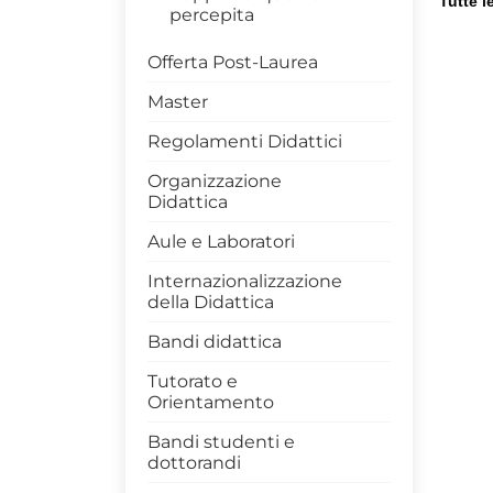
Tutte l
percepita
Offerta Post-Laurea
Master
Regolamenti Didattici
Organizzazione
Didattica
Aule e Laboratori
Internazionalizzazione
della Didattica
Bandi didattica
Tutorato e
Orientamento
Bandi studenti e
dottorandi