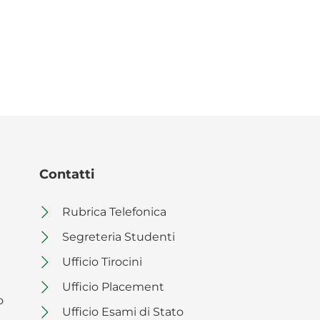
Contatti
Rubrica Telefonica
Segreteria Studenti
Ufficio Tirocini
Ufficio Placement
o
Ufficio Esami di Stato