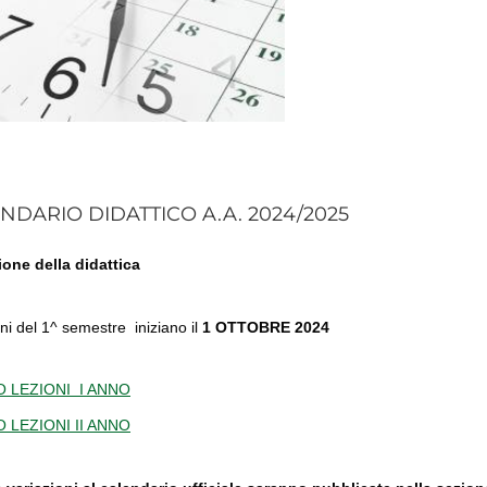
NDARIO DIDATTICO A.A. 2024/2025
one della didattica
oni del 1^ semestre iniziano il
1 OTTOBRE 2024
 LEZIONI I ANNO
 LEZIONI II ANNO