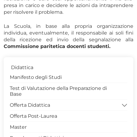
presa in carico e decidere le azioni da intraprendere
per risolvere il problema.
La Scuola, in base alla propria organizzazione
individua, eventualmente, il responsabile ai soli fini
della ricezione ed invio della segnalazione alla
Commissione paritetica docenti studenti.
Didattica
Manifesto degli Studi
Test di Valutazione della Preparazione di
Base
Offerta Didattica
Offerta Post-Laurea
====> Corsi di Studio Attivi
Master
> LM Scienze Forestali e Ambientali - 0423