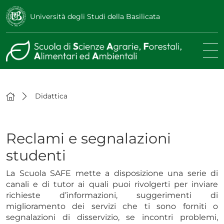
Università degli Studi della Basilicata
Didattica
Reclami e segnalazioni
studenti
La Scuola SAFE mette a disposizione una serie di
canali e di tutor ai quali puoi rivolgerti per inviare
richieste d’informazioni, suggerimenti di
miglioramento dei servizi che ti sono forniti o
segnalazioni di disservizio, se incontri problemi,