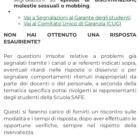
molestie sessuali o mobbing
.
Vai a Segnalazioni al Garante degli studenti
Vai al Comitato Unico di Garanzia (CUG)
NON HAI OTTENUTO UNA RISPOSTA
ESAURIENTE?
Per questioni irrisolte relative a problemi già
segnalati tramite i canali o ai referenti indicati sopra,
eventuali ritardi nelle risposte o disservizi o per
segnalare comportamenti ritenuti inappropriati da
parte dei docenti o del personale, a seconda della
tematica specifica potrai rivolgerti ai rappresentanti
degli studenti della Scuola SAFE.
Questi si faranno carico di fornirti un riscontro sulle
modalità e i tempi di risposta, dopo aver effettuato le
opportune verifiche, sempre nel rispetto della
riservatezza.