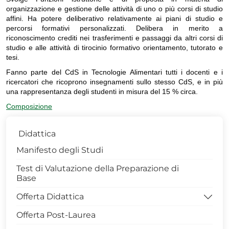
organizzazione e gestione delle attività di uno o più corsi di studio
affini. Ha potere deliberativo relativamente ai piani di studio e
percorsi formativi personalizzati. Delibera in merito a
riconoscimento crediti nei trasferimenti e passaggi da altri corsi di
studio e alle attività di tirocinio formativo orientamento, tutorato e
tesi.
Fanno parte del CdS in Tecnologie Alimentari tutti i docenti e i
ricercatori che ricoprono insegnamenti sullo stesso CdS, e in più
una rappresentanza degli studenti in misura del 15 % circa.
Composizione
Didattica
Manifesto degli Studi
Test di Valutazione della Preparazione di
Base
Offerta Didattica
Offerta Post-Laurea
====> Corsi di Studio Attivi