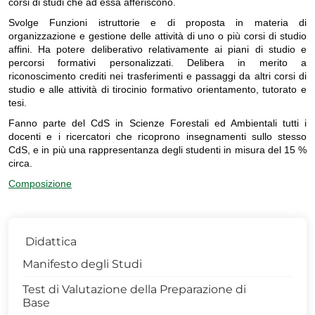
corsi di studi che ad essa afferiscono.
Svolge Funzioni istruttorie e di proposta in materia di
organizzazione e gestione delle attività di uno o più corsi di studio
affini. Ha potere deliberativo relativamente ai piani di studio e
percorsi formativi personalizzati. Delibera in merito a
riconoscimento crediti nei trasferimenti e passaggi da altri corsi di
studio e alle attività di tirocinio formativo orientamento, tutorato e
tesi.
Fanno parte del CdS in Scienze Forestali ed Ambientali tutti i
docenti e i ricercatori che ricoprono insegnamenti sullo stesso
CdS, e in più una rappresentanza degli studenti in misura del 15 %
circa.
Composizione
Didattica
Manifesto degli Studi
Test di Valutazione della Preparazione di
Base