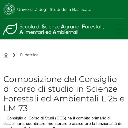
Università degli Studi della Basilicata
Didattica
Composizione del Consiglio
di corso di studio in Scienze
Forestali ed Ambientali L 25 e
LM 73
Il Consiglio di Corso di Studi (CCS) ha il compito primario di
disciplinare, coordinare, monitorare e assicurare la funzionalità dei