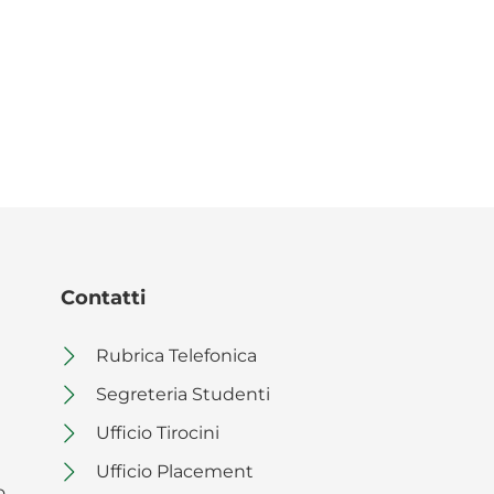
Contatti
Rubrica Telefonica
Segreteria Studenti
Ufficio Tirocini
Ufficio Placement
o