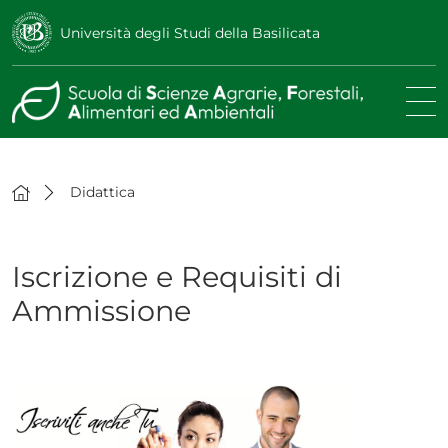
Università degli Studi della Basilicata
Didattica
Iscrizione e Requisiti di
Ammissione