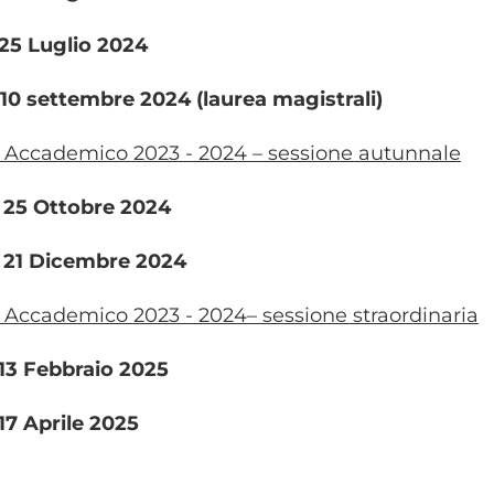
 25 Luglio 2024
 10 settembre 2024 (laurea magistrali)
Accademico 2023 - 2024 – sessione autunnale
- 25 Ottobre 2024
- 21 Dicembre 2024
Accademico 2023 - 2024– sessione straordinaria
- 13 Febbraio 2025
- 17 Aprile 2025