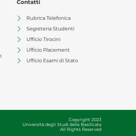
Contatti
Rubrica Telefonica
Segreteria Studenti
Ufficio Tirocini
Ufficio Placement
o
Ufficio Esami di Stato
Copyright 2023
Università degli Studi della Basilicata
All Rights Reserved